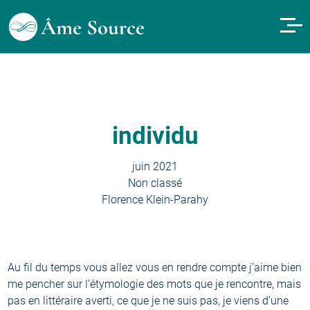
individu
juin 2021
Non classé
Florence Klein-Parahy
Au fil du temps vous allez vous en rendre compte j’aime bien
me pencher sur l’étymologie des mots que je rencontre, mais
pas en littéraire averti, ce que je ne suis pas, je viens d’une