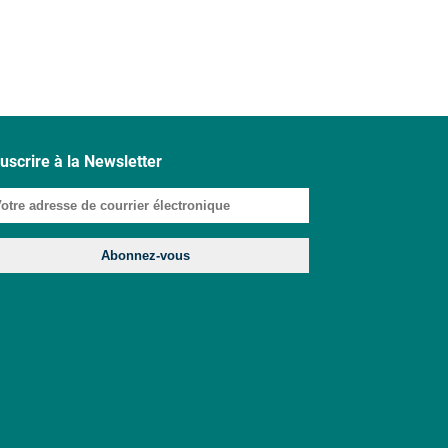
uscrire à la Newsletter