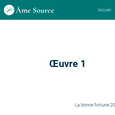
Accueil
Œuvre 1
La bonne fortune 2